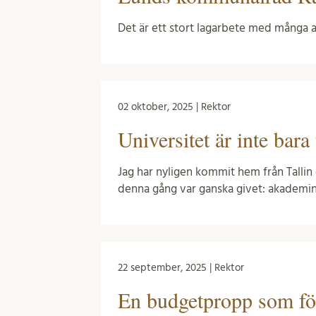
Det är ett stort lagarbete med många a
02 oktober, 2025 | Rektor
Universitet är inte bara
Jag har nyligen kommit hem från Talli
denna gång var ganska givet: akademi
22 september, 2025 | Rektor
En budgetpropp som för