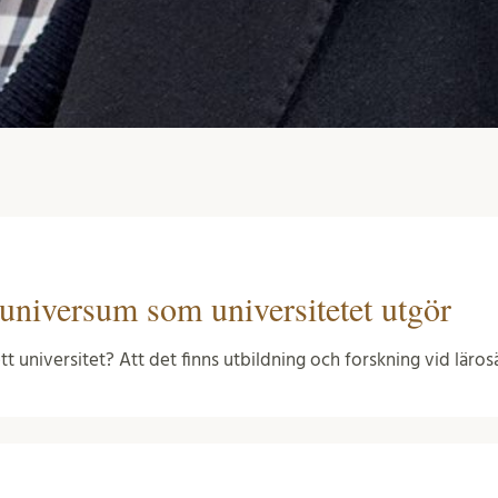
 universum som universitetet utgör
ett universitet? Att det finns utbildning och forskning vid läro