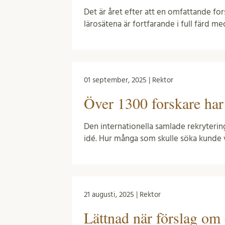
Det är året efter att en omfattande fo
lärosätena är fortfarande i full färd m
01 september, 2025 | Rektor
Över 1300 forskare har
Den internationella samlade rekryterin
idé. Hur många som skulle söka kunde 
21 augusti, 2025 | Rektor
Lättnad när förslag om 