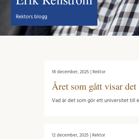
Rektors blogg
18 december, 2025 | Rektor
Året som gått visar det
Vad är det som gör ett universitet till 
12 december, 2025 | Rektor