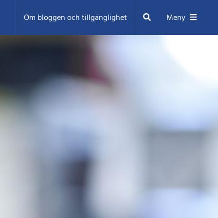
Sök
Om bloggen och tillgänglighet
Meny