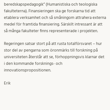
beredskapspedagogik” (Humanistiska och teologiska
fakulteterna). Finansieringen ska ge forskarna tid att
etablera verksamhet och så småningom attrahera externa
medel för framtida finansiering. Särskilt intressant är att
så många fakulteter finns representerade i projekten.
Regeringen satsar stort på att rusta totalförsvaret – hur
stor del av pengarna som öronmärks till forskning på
universiteten återstår att se, förhoppningsvis klarnar det
i den kommande forsknings- och
innovationspropositionen.
Erik