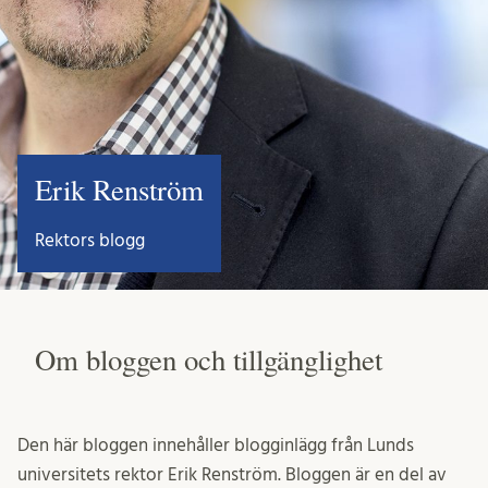
Erik Renström
Rektors blogg
Om bloggen och tillgänglighet
Den här bloggen innehåller blogginlägg från Lunds
universitets rektor Erik Renström. Bloggen är en del av