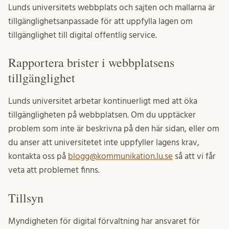
Lunds universitets webbplats och sajten och mallarna är
tillgänglighetsanpassade för att uppfylla lagen om
tillgänglighet till digital offentlig service.
Rapportera brister i webbplatsens
tillgänglighet
Lunds universitet arbetar kontinuerligt med att öka
tillgängligheten på webbplatsen. Om du upptäcker
problem som inte är beskrivna på den här sidan, eller om
du anser att universitetet inte uppfyller lagens krav,
kontakta oss på
blogg@kommunikation.lu.se
så att vi får
veta att problemet finns.
Tillsyn
Myndigheten för digital förvaltning har ansvaret för