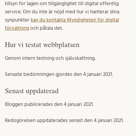
tillsyn för lagen om tillgänglighet till digital offentlig
service. Om du inte är nöjd med hur vi hanterar dina
synpunkter
kan du kontakta Myndigheten för digital
förvaltning
och påtala det.
Hur vi testat webbplatsen
Genom intern testning och självskattning.
Senaste bedömningen gjordes den 4 januari 2021.
Senast uppdaterad
Bloggen publicerades den 4 januari 2021.
Redogörelsen uppdaterades senast den 4 januari 2021.