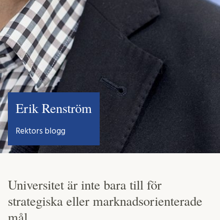
Erik Renström
Rektors blogg
Universitet är inte bara till för
strategiska eller marknadsorienterade
mål