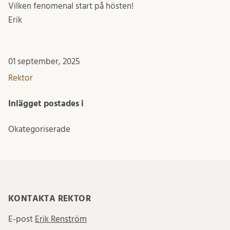
Vilken fenomenal start på hösten!
Erik
01 september, 2025
Rektor
Inlägget postades i
Okategoriserade
KONTAKTA REKTOR
E-post
Erik Renström