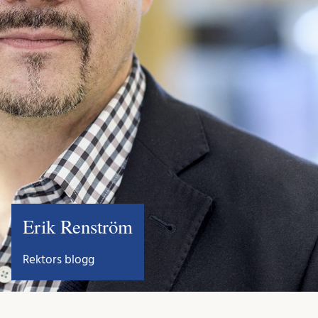
Erik Renström
Rektors blogg