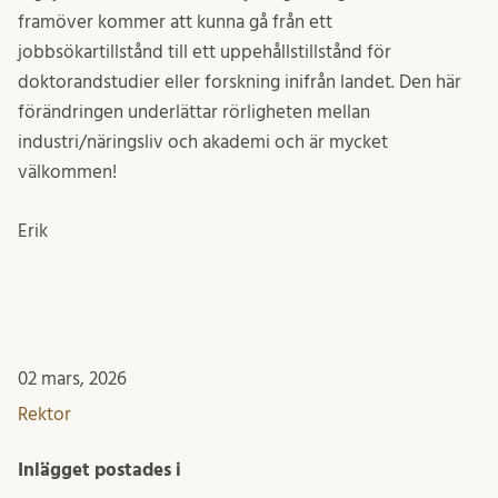
framöver kommer att kunna gå från ett
jobbsökartillstånd till ett uppehållstillstånd för
doktorandstudier eller forskning inifrån landet. Den här
förändringen underlättar rörligheten mellan
industri/näringsliv och akademi och är mycket
välkommen!
Erik
02 mars, 2026
Rektor
Inlägget postades i