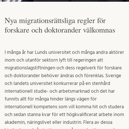
Nya migrationsrättsliga regler för
forskare och doktorander välkomnas
I många år har Lunds universitet och många andra aktörer
inom och utanför sektorn lyft till regeringen att
migrationslagstiftningen och dess regelverk för forskare
och doktorander behöver ändras och förenklas. Sverige
och landets universitet konkurrerar på en stenhård
internationell studie- och arbetsmarknad och det har
funnits allt för många hinder längs vägen för
internationell kompetens som vill komma hit och studera
och sedan stanna kvar för ett högkvalificerat arbete inom
akademin, näringslivet eller industrin. Flera av dessa