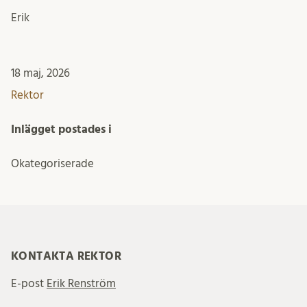
Erik
18 maj, 2026
Rektor
Inlägget postades i
Okategoriserade
KONTAKTA REKTOR
E-post
Erik Renström