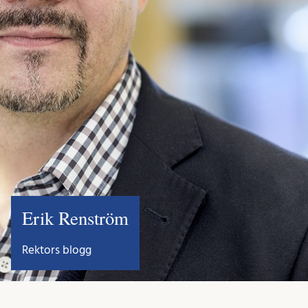
Erik Renström
Rektors blogg