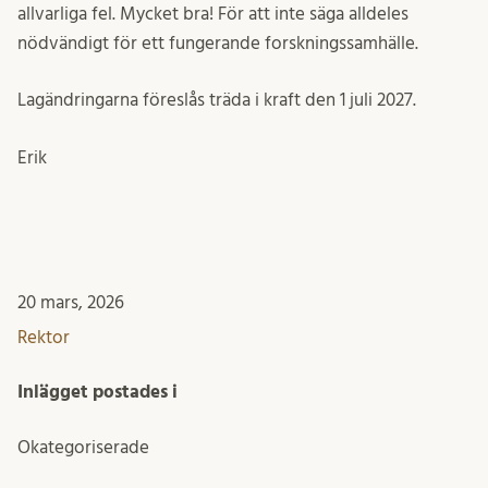
allvarliga fel. Mycket bra! För att inte säga alldeles
nödvändigt för ett fungerande forskningssamhälle.
Lagändringarna föreslås träda i kraft den 1 juli 2027.
Erik
20 mars, 2026
Rektor
Inlägget postades i
Okategoriserade