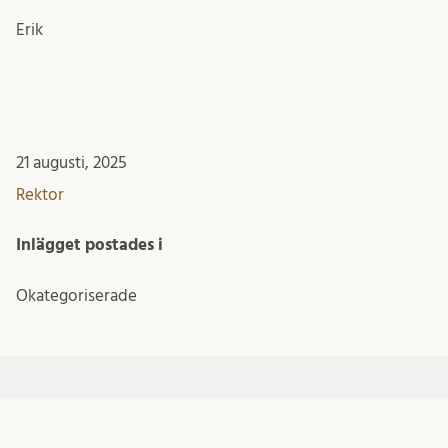
Erik
21 augusti, 2025
Rektor
Inlägget postades i
Okategoriserade
KONTAKTA REKTOR