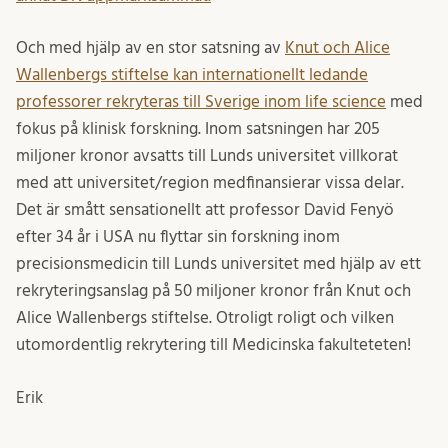
Och med hjälp av en stor satsning av
Knut och Alice
Wallenbergs stiftelse kan internationellt ledande
professorer rekryteras till Sverige inom life science
med
fokus på klinisk forskning. Inom satsningen har 205
miljoner kronor avsatts till Lunds universitet villkorat
med att universitet/region medfinansierar vissa delar.
Det är smått sensationellt att professor David Fenyö
efter 34 år i USA nu flyttar sin forskning inom
precisionsmedicin till Lunds universitet med hjälp av ett
rekryteringsanslag på 50 miljoner kronor från Knut och
Alice Wallenbergs stiftelse. Otroligt roligt och vilken
utomordentlig rekrytering till Medicinska fakulteteten!
Erik