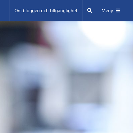
Sök
Om bloggen och tillgänglighet
Meny