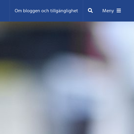
Sök
Om bloggen och tillgänglighet
Meny