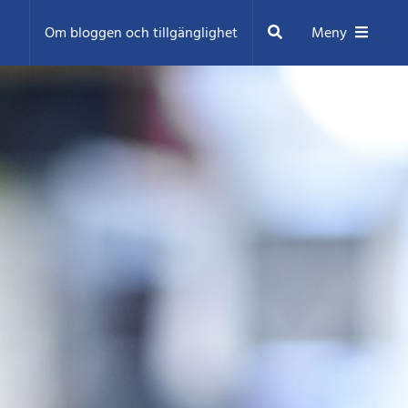
Sök
Om bloggen och tillgänglighet
Meny