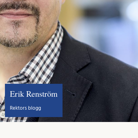
Erik Renström
Rektors blogg