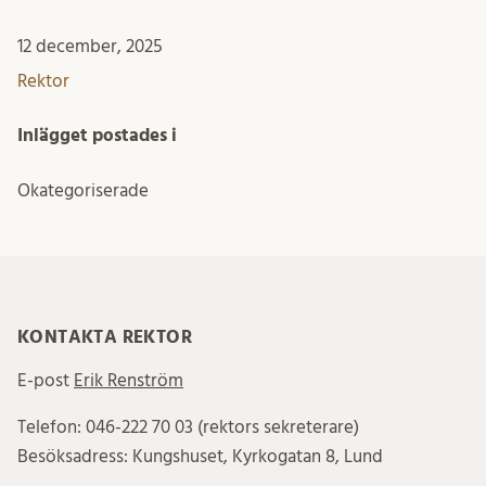
12 december, 2025
Rektor
Inlägget postades i
Okategoriserade
KONTAKTA REKTOR
E-post
Erik Renström
Telefon: 046-222 70 03 (rektors sekreterare)
Besöksadress: Kungshuset, Kyrkogatan 8, Lund