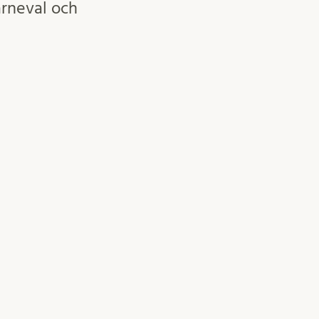
karneval och