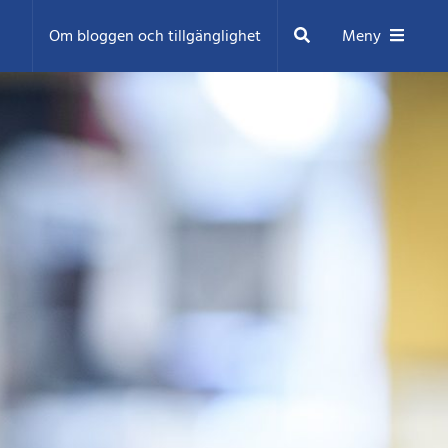
Sök
Om bloggen och tillgänglighet
Meny