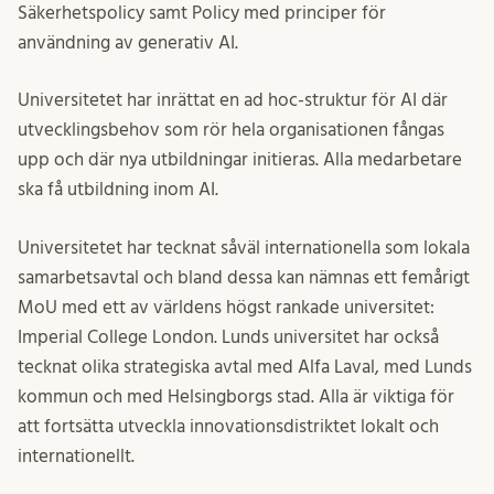
Säkerhetspolicy samt Policy med principer för
användning av generativ AI.
Universitetet har inrättat en ad hoc-struktur för AI där
utvecklingsbehov som rör hela organisationen fångas
upp och där nya utbildningar initieras. Alla medarbetare
ska få utbildning inom AI.
Universitetet har tecknat såväl internationella som lokala
samarbetsavtal och bland dessa kan nämnas ett femårigt
MoU med ett av världens högst rankade universitet:
Imperial College London. Lunds universitet har också
tecknat olika strategiska avtal med Alfa Laval, med Lunds
kommun och med Helsingborgs stad. Alla är viktiga för
att fortsätta utveckla innovationsdistriktet lokalt och
internationellt.