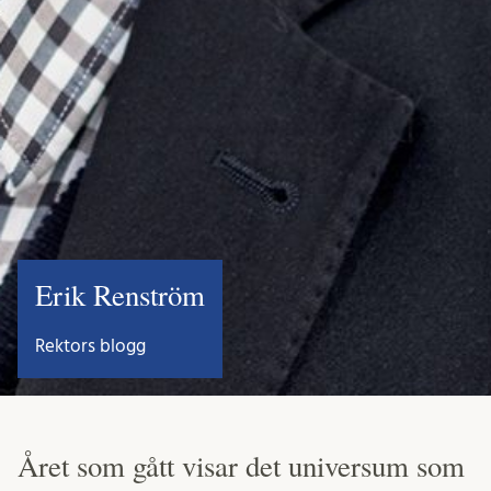
Erik Renström
Rektors blogg
Året som gått visar det universum som